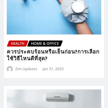
HEALTH
HOME & OFFICE
ควรประคบร้อนหรือเย็นก่อน?การเลือก
ใช้วิธีไหนดีที่สุด?
Zim Updates
Jan 31, 2025