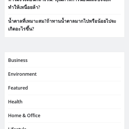
ทำให้เหนื่อยล้า?
น้ำตาลที่เหมาะสม?ถ้าทานน้ำตาลมากไปหรือน้อยไปจะ
เกิดอะไรขึ้น?
Business
Environment
Featured
Health
Home & Office