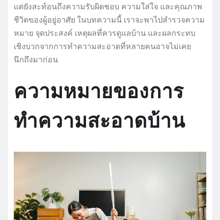
แต่ยังสะท้อนถึงความรับผิดชอบ ความใส่ใจ และคุณภาพ
ชีวิตของผู้อยู่อาศัย ในบทความนี้ เราจะพาไปสำรวจความ
หมาย จุดประสงค์ เหตุผลที่ควรดูแลบ้าน และผลกระทบ
เชิงบวกจากการทำความสะอาดที่หลายคนอาจไม่เคย
นึกถึงมาก่อน
ความหมายของการ
ทำความสะอาดบ้าน