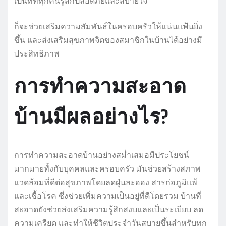
เป็นที่ที่ทุกคนรู้สึกปลอดภัยและสบายใจ
ก็จะช่วยเสริมความสัมพันธ์ในครอบครัวให้แน่นแฟ้นยิ่ง
ขึ้น และส่งเสริมสุขภาพจิตของสมาชิกในบ้านได้อย่างมี
ประสิทธิภาพ
การทำความสะอาด
บ้านมีผลอย่างไร?
การทำความสะอาดบ้านอย่างสม่ำเสมอมีประโยชน์
มากมายทั้งกับบุคคลและครอบครัว มันช่วยสร้างสภาพ
แวดล้อมที่ดีต่อสุขภาพโดยลดฝุ่นละออง สารก่อภูมิแพ้
และเชื้อโรค ซึ่งช่วยเพิ่มความเป็นอยู่ที่ดีโดยรวม บ้านที่
สะอาดยังช่วยส่งเสริมความรู้สึกสงบและเป็นระเบียบ ลด
ความเครียด และทำให้ชีวิตประจำวันสบายขึ้นสำหรับทุก