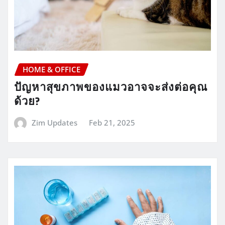
HOME & OFFICE
ปัญหาสุขภาพของแมวอาจจะส่งต่อคุณ
ด้วย?
Zim Updates
Feb 21, 2025