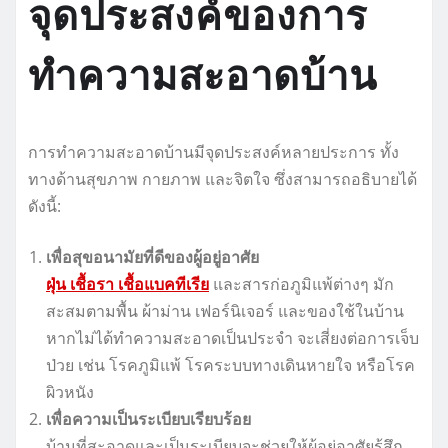
จุดประสงค์ของการ
ทำความสะอาดบ้าน
การทำความสะอาดบ้านมีจุดประสงค์หลายประการ ทั้ง
ทางด้านสุขภาพ กายภาพ และจิตใจ ซึ่งสามารถอธิบายได้
ดังนี้:
เพื่อสุขอนามัยที่ดีของผู้อยู่อาศัย
ฝุ่น เชื้อรา เชื้อแบคทีเรีย
และสารก่อภูมิแพ้ต่างๆ มัก
สะสมตามพื้น ผ้าม่าน เฟอร์นิเจอร์ และของใช้ในบ้าน
หากไม่ได้ทำความสะอาดเป็นประจำ จะเสี่ยงต่อการเจ็บ
ป่วย เช่น โรคภูมิแพ้ โรคระบบทางเดินหายใจ หรือโรค
ผิวหนัง
เพื่อความเป็นระเบียบเรียบร้อย
บ้านที่สะอาดและเป็นระเบียบจะช่วยให้ผู้อยู่อาศัยรู้สึก