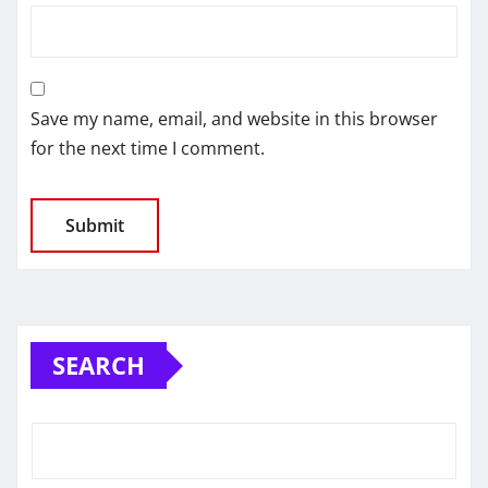
Save my name, email, and website in this browser
for the next time I comment.
SEARCH