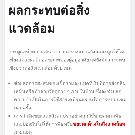
ผลกระทบต่อสิ่ง
แวดล้อม
การดูแลทำความสะอาดบ้านอย่างสม่ำเสมอและถูกวิธีไม่
เพียงแต่ส่งผลดีต่อสุขภาพของผู้อยู่อาศัย แต่ยังมีผลกระทบ
เชิงบวกต่อสิ่งแวดล้อมด้วย เช่น
ช่วยลดการสะสมของเชื้อราและแบคทีเรียที่อาจส่งกลิ่น
เหม็นหรือทำลายวัสดุต่าง ๆ ภายในบ้าน ซึ่งจะช่วยลด
ความจำเป็นในการใช้สารเคมีรุนแรงหรือการซ่อมแซม
บ่อยครั้ง
การกำจัดขยะและสิ่งสกปรกอย่างถูกวิธีช่วยลดมลพิษ
และป้องกันไม่ให้สารพิษหรือ
ขยะตกค้างในสิ่งแวดล้อม
ภายนอก