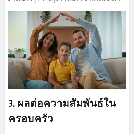
3. ผลต่อความสัมพันธ์ใน
ครอบครัว