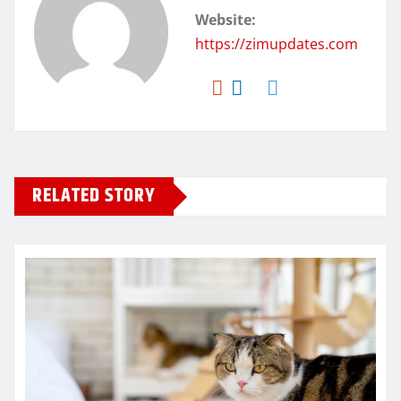
Website:
https://zimupdates.com
RELATED STORY