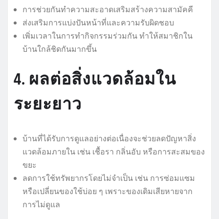
การช่วยกันทำความสะอาดเสริมสร้างความสามัคคี
ส่งเสริมการแบ่งปันหน้าที่และความรับผิดชอบ
เพิ่มเวลาในการทำกิจกรรมร่วมกัน ทำให้สมาชิกใน
บ้านใกล้ชิดกันมากขึ้น
4. ผลต่อสิ่งแวดล้อมใน
ระยะยาว
บ้านที่ได้รับการดูแลอย่างต่อเนื่องจะช่วยลดปัญหาสิ่ง
แวดล้อมภายใน เช่น เชื้อรา กลิ่นอับ หรือการสะสมของ
ขยะ
ลดการใช้ทรัพยากรโดยไม่จำเป็น เช่น การซ่อมแซม
หรือเปลี่ยนของใช้บ่อย ๆ เพราะของเดิมเสียหายจาก
การไม่ดูแล