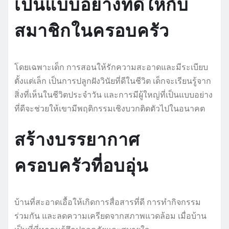
เป็นแบบอย่างที่ดีให้กับ
สมาชิกในครอบครัว
โดยเฉพาะเด็ก การสอนให้รักความสะอาดและมีระเบียบ
ตั้งแต่เล็ก เป็นการปลูกฝังวินัยที่ดีในชีวิต เด็กจะเรียนรู้จาก
สิ่งที่เห็นในชีวิตประจำวัน และการมีผู้ใหญ่ที่เป็นแบบอย่าง
ที่ดีจะช่วยให้เขามีพฤติกรรมเชิงบวกติดตัวไปในอนาคต
สร้างบรรยากาศ
ครอบครัวที่อบอุ่น
บ้านที่สะอาดเอื้อให้เกิดการสื่อสารที่ดี การทำกิจกรรม
ร่วมกัน และลดความเครียดจากสภาพแวดล้อม เมื่อบ้าน