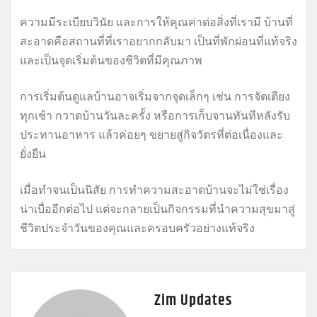
ความมีระเบียบวินัย และการให้คุณค่าต่อสิ่งที่เรามี บ้านที่
สะอาดคือสถานที่ที่เราอยากกลับมา เป็นที่พักผ่อนที่แท้จริง
และเป็นจุดเริ่มต้นของชีวิตที่มีคุณภาพ
การเริ่มต้นดูแลบ้านอาจเริ่มจากจุดเล็กๆ เช่น การจัดเตียง
ทุกเช้า กวาดบ้านวันละครั้ง หรือการเก็บจานทันทีหลังรับ
ประทานอาหาร แล้วค่อยๆ ขยายสู่กิจวัตรที่ต่อเนื่องและ
ยั่งยืน
เมื่อทำจนเป็นนิสัย การทำความสะอาดบ้านจะไม่ใช่เรื่อง
น่าเบื่ออีกต่อไป แต่จะกลายเป็นกิจกรรมที่นำความสุขมาสู่
ชีวิตประจำวันของคุณและครอบครัวอย่างแท้จริง
Zim Updates