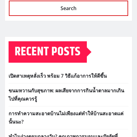
Search
RECENT POSTS
เปิดสาเหตุหลั่งเร็ว พร้อม 7 วิธีแก้อาการให้ดีขึ้น
ขนมหวานกับสุขภาพ: ผลเสียจากการกินน้ำตาลมากเกิน
ไปที่คุณควรรู้
การทำความสะอาดบ้านไม่เพียงแต่ทำให้บ้านสะอาดแค่
นั้นนะ?
ทำไมง่วงตอนกลางวัน? คุณภาพการนอนและปัจจัยที่