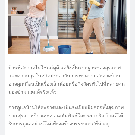
บ้านที่สะอาดไม่ใช่แค่ดูดี แต่ยังเป็นรากฐานของสุขภาพ
และความสุขในชีวิตประจำวันการทำความสะอาดบ้าน
อาจดูเหมือนเป็นเรื่องเล็กน้อยหรือกิจวัตรทั่วไปที่หลายคน
มองข้าม แต่แท้จริงแล้ว
การดูแลบ้านให้สะอาดและเป็นระเบียบมีผลต่อทั้งสุขภาพ
กาย สุขภาพจิต และความสัมพันธ์ในครอบครัว บ้านที่ได้
รับการดูแลอย่างดีไม่เพียงสร้างบรรยากาศที่น่าอยู่