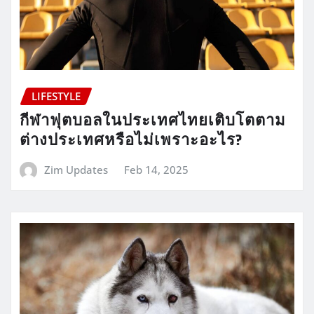
LIFESTYLE
กีฬาฟุตบอลในประเทศไทยเติบโตตาม
ต่างประเทศหรือไม่เพราะอะไร?
Zim Updates
Feb 14, 2025