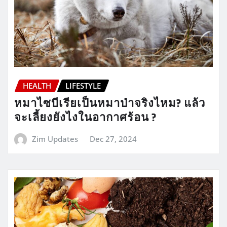
HEALTH
LIFESTYLE
หมาไซบีเรียเป็นหมาป่าจริงไหม? แล้ว
จะเลี้ยงยังไงในอากาศร้อน ?
Zim Updates
Dec 27, 2024