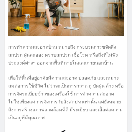
การทำความสะอาดบ้าน หมายถึง กระบวนการขจัดสิ่ง
สกปรก ฝุ่นละออง คราบสกปรก เชื้อโรค หรือสิ่งที่ไม่พึง
ประสงค์ต่างๆ ออกจากพื้นที่ภายในและภายนอกบ้าน
เพื่อให้พื้นที่อยู่อาศัยมีความสะอาด ปลอดภัย และเหมาะ
สมต่อการใช้ชีวิต ไม่ว่าจะเป็นการกวาด ถู ปัดฝุ่น ล้าง หรือ
การจัดระเบียบข้าวของเครื่องใช้ การทำความสะอาด
ไม่ใช่เพียงแค่การจัดการกับสิ่งสกปรกเท่านั้น แต่ยังหมาย
ถึงการสร้างสภาพแวดล้อมที่ดี มีระเบียบ และเอื้อต่อความ
เป็นอยู่ที่มีคุณภาพ