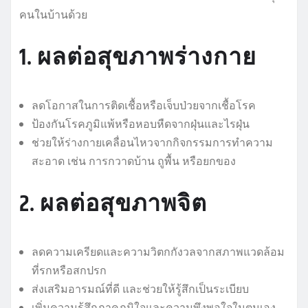
คนในบ้านด้วย
1. ผลต่อสุขภาพร่างกาย
ลดโอกาสในการติดเชื้อหรือเจ็บป่วยจากเชื้อโรค
ป้องกันโรคภูมิแพ้หรือหอบหืดจากฝุ่นและไรฝุ่น
ช่วยให้ร่างกายเคลื่อนไหวจากกิจกรรมการทำความ
สะอาด เช่น การกวาดบ้าน ถูพื้น หรือยกของ
2. ผลต่อสุขภาพจิต
ลดความเครียดและความวิตกกังวลจากสภาพแวดล้อม
ที่รกหรือสกปรก
ส่งเสริมอารมณ์ที่ดี และช่วยให้รู้สึกเป็นระเบียบ
เพิ่มความรู้สึกภาคภูมิใจและความพึงพอใจในตนเอง