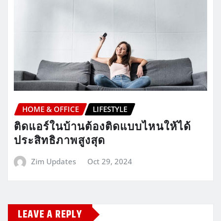
HOME & OFFICE
LIFESTYLE
ติดแอร์ในบ้านต้องติดแบบไหนให้ได้
ประสิทธิภาพสูงสุด
Zim Updates
Oct 29, 2024
LEAVE A REPLY