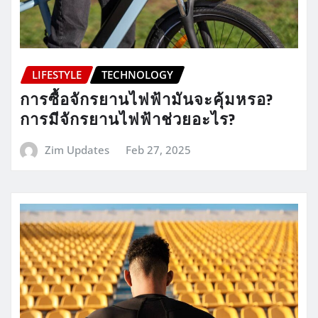
LIFESTYLE
TECHNOLOGY
การซื้อจักรยานไฟฟ้ามันจะคุ้มหรอ?
การมีจักรยานไฟฟ้าช่วยอะไร?
Zim Updates
Feb 27, 2025