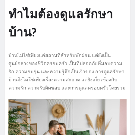
ทำไมต้องดูแลรักษา
บ้าน?
บ้านไม่ใช่เพียงแค่สถานที่สำหรับพักผ่อน แต่ยังเป็น
ศูนย์กลางของชีวิตครอบครัว เป็นที่ปลอดภัยที่มอบความ
รัก ความอบอุ่น และความรู้สึกเป็นเจ้าของ การดูแลรักษา
บ้านจึงไม่ใช่เพียงเรื่องความสะอาด แต่ยังเกี่ยวข้องกับ
ความรัก ความรับผิดชอบ และการดูแลครอบครัวโดยรวม