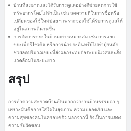
บ้านที่สะอาดและได้รับการดูแลอย่างดีช่วยลดการใช้
ทรัพยากรโดยไม่จำเป็น เช่น ลดความถี่ในการซื้อหรือ
เปลี่ยนของใช้ใหม่บ่อย ๆ เพราะของใช้ได้รับการดูแลให้
อยู่ในสภาพดีนานขึ้น
การจัดการขยะในบ้านอย่างเหมาะสม เช่น การแยก
ขยะเพื่อรีไซเคิล หรือการนำขยะอินทรีย์ไปทำปุ๋ยหมัก
ช่วยลดปริมาณขยะที่ส่งผลกระทบต่อระบบนิเวศและสิ่ง
แวดล้อมในระยะยาว
สรุป
การทำความสะอาดบ้านเป็นมากกว่างานบ้านธรรมดา ๆ
เพราะมันคือการใส่ใจในสุขภาพ ความปลอดภัย และ
ความสุขของคนในครอบครัว นอกจากนี้ ยังเป็นการแสดง
ความรับผิดชอบ