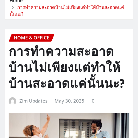
Home
การทำความสะอาดบ้านไม่เพียงแต่ทำให้บ้านสะอาดแค่
นั้นนะ?
HOME & OFFICE
การทำความสะอาด
บ้านไม่เพียงแต่ทำให้
บ้านสะอาดแค่นั้นนะ?
Zim Updates
May 30, 2025
0