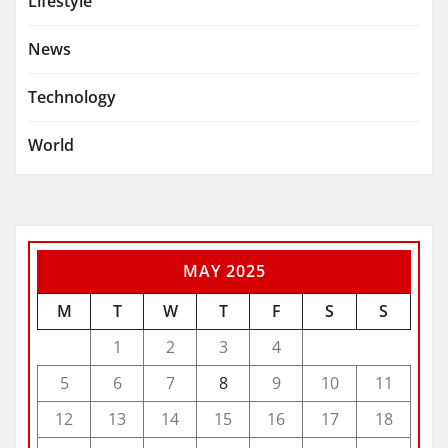
Lifestyle
News
Technology
World
MAY 2025
M
T
W
T
F
S
S
1
2
3
4
5
6
7
8
9
10
11
12
13
14
15
16
17
18