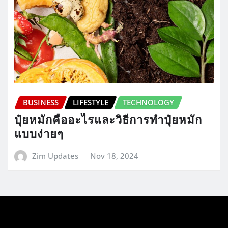
BUSINESS
LIFESTYLE
TECHNOLOGY
ปุ๋ยหมักคืออะไรและวิธีการทำปุ๋ยหมัก
แบบง่ายๆ
Zim Updates
Nov 18, 2024