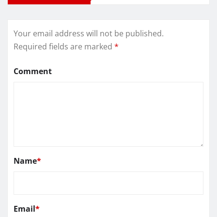
Your email address will not be published.
Required fields are marked
*
Comment
Name
*
Email
*