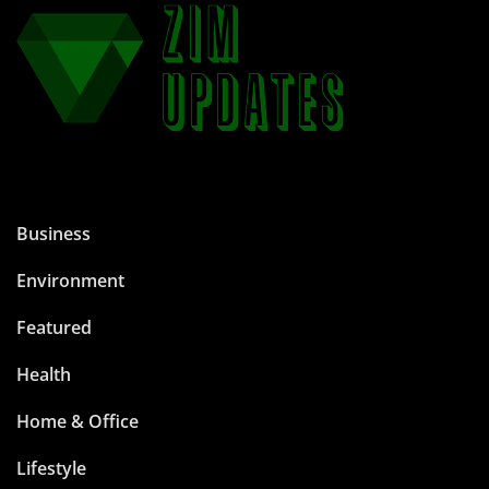
Business
Environment
Featured
Health
Home & Office
Lifestyle