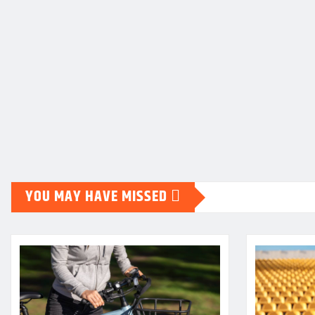
YOU MAY HAVE MISSED