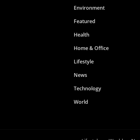
Environment
Featured
Health
Home & Office
Lifestyle
News
Technology
World