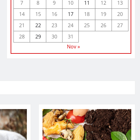
7
8
9
10
11
12
13
14
15
16
17
18
19
20
21
22
23
24
25
26
27
28
29
30
31
Nov »