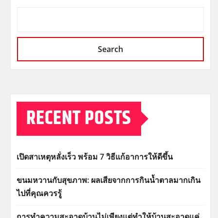
Search
RECENT POSTS
เปิดสาเหตุหลั่งเร็ว พร้อม 7 วิธีแก้อาการให้ดีขึ้น
ขนมหวานกับสุขภาพ: ผลเสียจากการกินน้ำตาลมากเกิน
ไปที่คุณควรรู้
การทำความสะอาดบ้านไม่เพียงแต่ทำให้บ้านสะอาดแค่