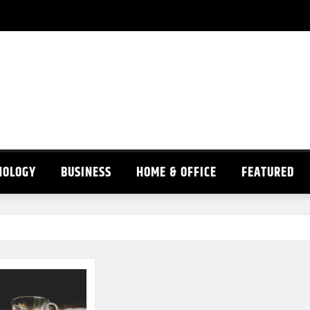
NOLOGY
BUSINESS
HOME & OFFICE
FEATURED