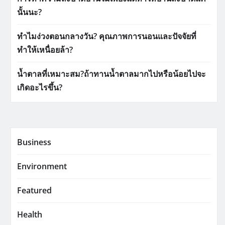
นั้นนะ?
ทำไมง่วงตอนกลางวัน? คุณภาพการนอนและปัจจัยที่
ทำให้เหนื่อยล้า?
น้ำตาลที่เหมาะสม?ถ้าทานน้ำตาลมากไปหรือน้อยไปจะ
เกิดอะไรขึ้น?
Business
Environment
Featured
Health