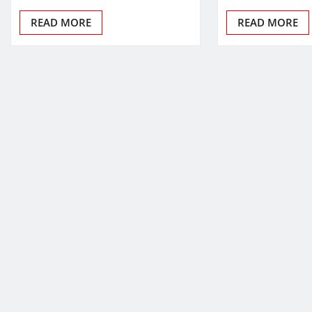
READ MORE
READ MORE