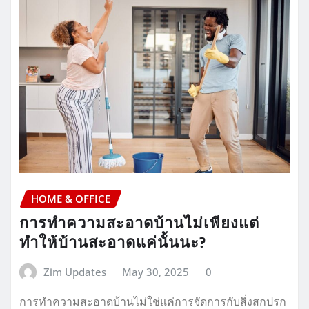
HOME & OFFICE
การทำความสะอาดบ้านไม่เพียงแต่
ทำให้บ้านสะอาดแค่นั้นนะ?
Zim Updates
May 30, 2025
0
การทำความสะอาดบ้านไม่ใช่แค่การจัดการกับสิ่งสกปรก