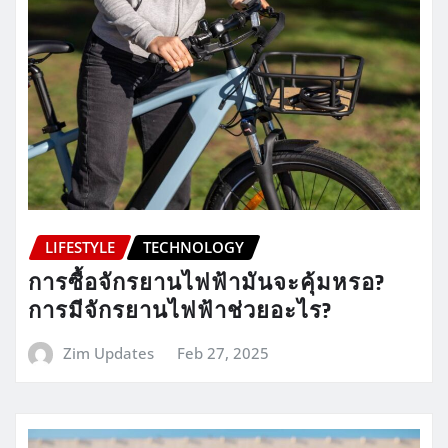
LIFESTYLE
TECHNOLOGY
การซื้อจักรยานไฟฟ้ามันจะคุ้มหรอ?
การมีจักรยานไฟฟ้าช่วยอะไร?
Zim Updates
Feb 27, 2025