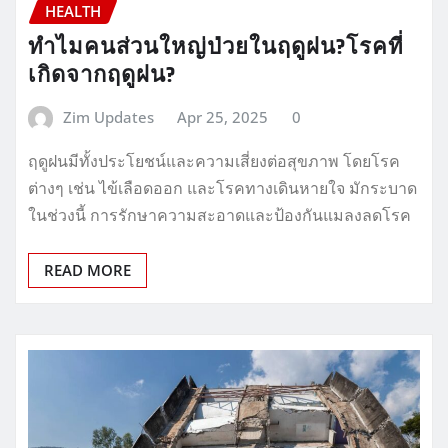
HEALTH
ทำไมคนส่วนใหญ่ป่วยในฤดูฝน?โรคที่
เกิดจากฤดูฝน?
Zim Updates
Apr 25, 2025
0
ฤดูฝนมีทั้งประโยชน์และความเสี่ยงต่อสุขภาพ โดยโรค
ต่างๆ เช่น ไข้เลือดออก และโรคทางเดินหายใจ มักระบาด
ในช่วงนี้ การรักษาความสะอาดและป้องกันแมลงลดโรค
READ MORE