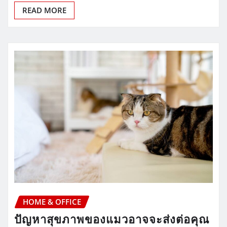
READ MORE
HOME & OFFICE
ปัญหาสุขภาพของแมวอาจจะส่งต่อคุณ