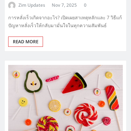
Zim Updates
Nov 7, 2025
0
การหลั่งเร็วเกิดจากอะไร? เปิดเผยสาเหตุหลักและ 7 วิธีแก้
ปัญหาหลั่งเร็วให้กลับมามั่นใจในทุกความสัมพันธ์
READ MORE