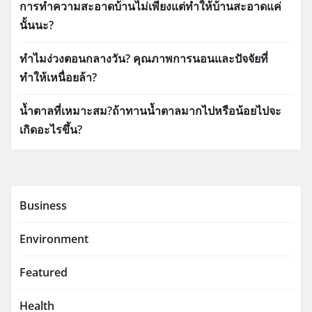
การทำความสะอาดบ้านไม่เพียงแต่ทำให้บ้านสะอาดแค่
นั้นนะ?
ทำไมง่วงตอนกลางวัน? คุณภาพการนอนและปัจจัยที่
ทำให้เหนื่อยล้า?
น้ำตาลที่เหมาะสม?ถ้าทานน้ำตาลมากไปหรือน้อยไปจะ
เกิดอะไรขึ้น?
Business
Environment
Featured
Health