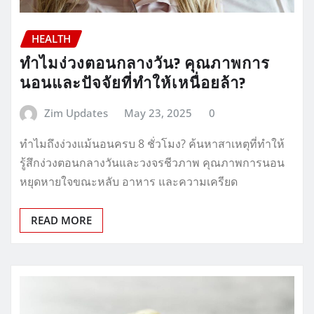
HEALTH
ทำไมง่วงตอนกลางวัน? คุณภาพการ
นอนและปัจจัยที่ทำให้เหนื่อยล้า?
Zim Updates
May 23, 2025
0
ทำไมถึงง่วงแม้นอนครบ 8 ชั่วโมง? ค้นหาสาเหตุที่ทำให้
รู้สึกง่วงตอนกลางวันและวงจรชีวภาพ คุณภาพการนอน
หยุดหายใจขณะหลับ อาหาร และความเครียด
READ MORE