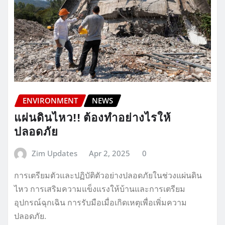
ENVIRONMENT
NEWS
แผ่นดินไหว!! ต้องทำอย่างไรให้
ปลอดภัย
Zim Updates
Apr 2, 2025
0
การเตรียมตัวและปฏิบัติตัวอย่างปลอดภัยในช่วงแผ่นดิน
ไหว การเสริมความแข็งแรงให้บ้านและการเตรียม
อุปกรณ์ฉุกเฉิน การรับมือเมื่อเกิดเหตุเพื่อเพิ่มความ
ปลอดภัย.