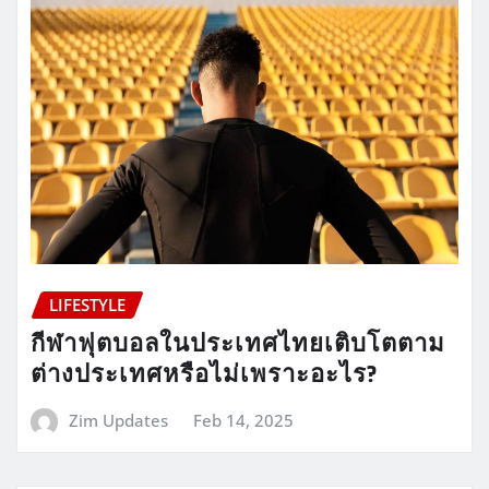
LIFESTYLE
กีฬาฟุตบอลในประเทศไทยเติบโตตาม
ต่างประเทศหรือไม่เพราะอะไร?
Zim Updates
Feb 14, 2025