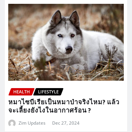
HEALTH
LIFESTYLE
หมาไซบีเรียเป็นหมาป่าจริงไหม? แล้ว
จะเลี้ยงยังไงในอากาศร้อน ?
Zim Updates
Dec 27, 2024