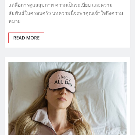
แต่คือการดูแลสุขภาพ ความเป็นระเบียบ และความ
สัมพันธ์ในครอบครัว บทความนี้จะพาคุณเข้าใจถึงความ
หมาย
READ MORE