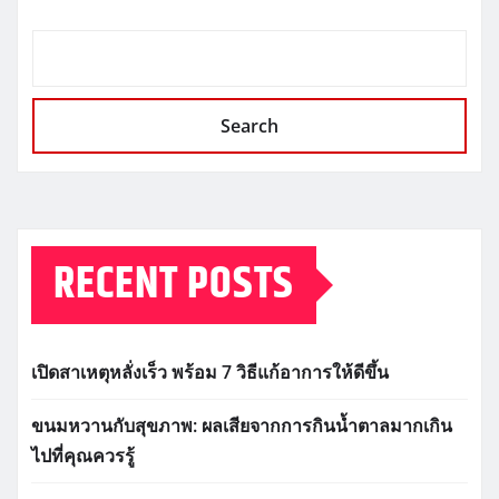
Search
RECENT POSTS
เปิดสาเหตุหลั่งเร็ว พร้อม 7 วิธีแก้อาการให้ดีขึ้น
ขนมหวานกับสุขภาพ: ผลเสียจากการกินน้ำตาลมากเกิน
ไปที่คุณควรรู้