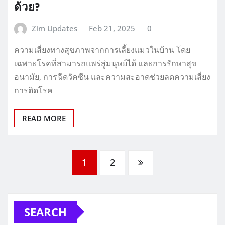
ด้วย?
Zim Updates
Feb 21, 2025
0
ความเสี่ยงทางสุขภาพจากการเลี้ยงแมวในบ้าน โดย
เฉพาะโรคที่สามารถแพร่สู่มนุษย์ได้ และการรักษาสุข
อนามัย, การฉีดวัคซีน และความสะอาดช่วยลดความเสี่ยง
การติดโรค
READ MORE
Posts
1
2
pagination
SEARCH