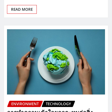
READ MORE
ENVIRONMENT
TECHNOLOGY