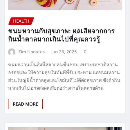
HEALTH
ขนมหวานกับสุขภาพ: ผลเสียจากการ
กินน้ำตาลมากเกินไปที่คุณควรรู้
Zim Updates
Jun 26, 2025
0
ขนมหวานเป็นสิ่งที่หลายคนชื่นชอบ เพราะรสชาติหวาน
อร่อยและให้ความสุขในทันทีที่รับประทาน แต่ขนมหวาน
ส่วนใหญ่มีน้ำตาลสูงและไขมันที่ไม่ดีต่อสุขภาพ ซึ่งถ้ากิน
มากเกินไป อาจส่งผลเสียต่อร่างกายในหลายด้าน
READ MORE