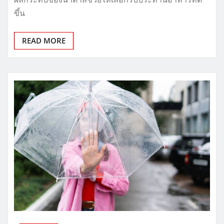
ขึ้น
READ MORE