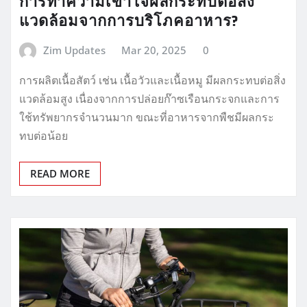
การทำความเข้าใจผลกระทบต่อสิ่ง
แวดล้อมจากการบริโภคอาหาร?
Zim Updates
Mar 20, 2025
0
การผลิตเนื้อสัตว์ เช่น เนื้อวัวและเนื้อหมู มีผลกระทบต่อสิ่ง
แวดล้อมสูง เนื่องจากการปล่อยก๊าซเรือนกระจกและการ
ใช้ทรัพยากรจำนวนมาก ขณะที่อาหารจากพืชมีผลกระ
ทบต่อน้อย
READ MORE