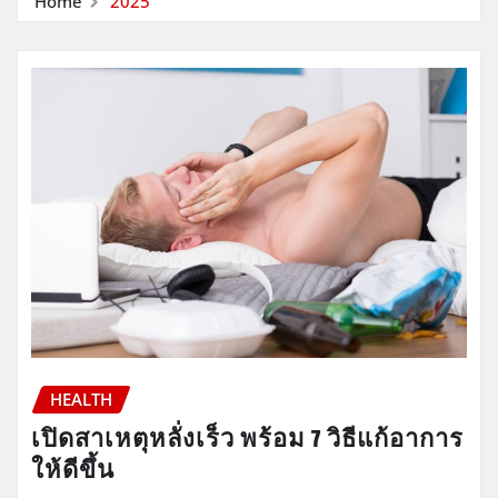
Home
2025
HEALTH
เปิดสาเหตุหลั่งเร็ว พร้อม 7 วิธีแก้อาการ
ให้ดีขึ้น